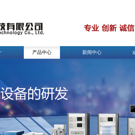
介
产品中心
新闻中心