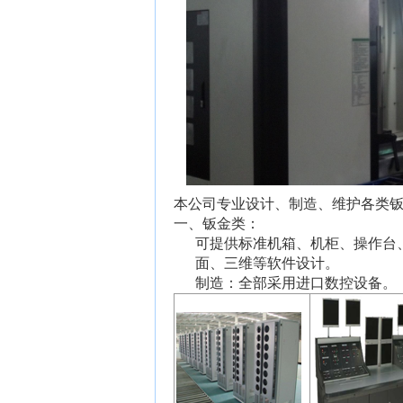
本公司专业设计、制造、维护各类
一、钣金类：
可提供标准机箱、机柜、操作台
面、三维等软件设计。
制造：全部采用进口数控设备。