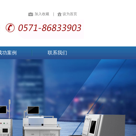
加入收藏
设为首页
成功案例
联系我们