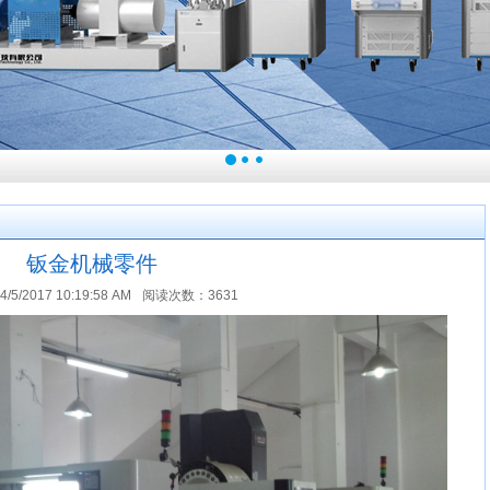
钣金机械零件
/2017 10:19:58 AM
阅读次数：3631