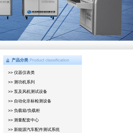
产品分类
Product classification
>> 仪器仪表类
>> 测功机系列
>> 泵及风机测试设备
>> 自动化非标检测设备
>> 负载箱/负载柜
>> 测量配套中心
>> 新能源汽车配件测试系统