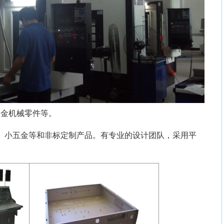
钣金机械零件等。
、小五金等和非标定制产品。有专业的设计团队，采用平