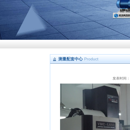
测量配套中心
Product
发表时间：4/5