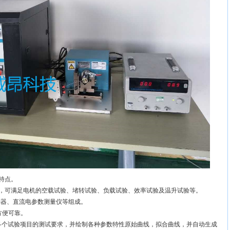
特点。
，可满足电机的空载试验、堵转试验、负载试验、效率试验及温升试验等。
制器、直流电参数测量仪等组成。
方便可靠。
个试验项目的测试要求，并绘制各种参数特性原始曲线，拟合曲线，并自动生成