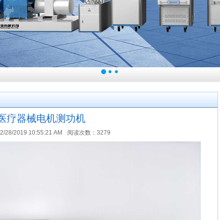
医疗器械电机测功机
8/2019 10:55:21 AM
阅读次数：3279