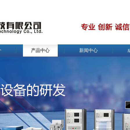
介
产品中心
新闻中心