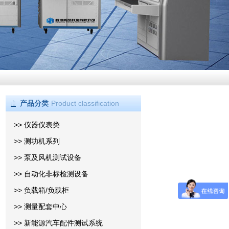
产品分类
Product classification
>> 仪器仪表类
>> 测功机系列
>> 泵及风机测试设备
>> 自动化非标检测设备
>> 负载箱/负载柜
>> 测量配套中心
>> 新能源汽车配件测试系统