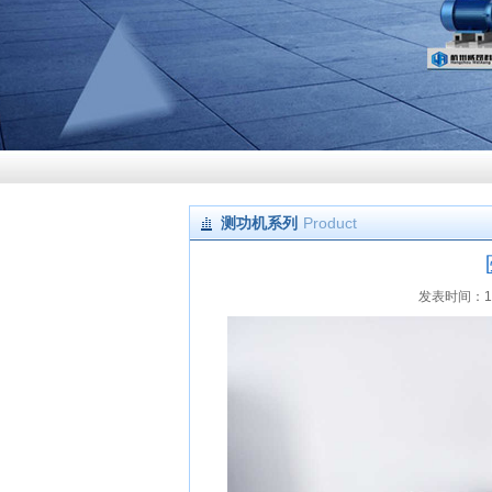
测功机系列
Product
发表时间：12/2