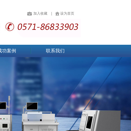
加入收藏
设为首页
成功案例
联系我们